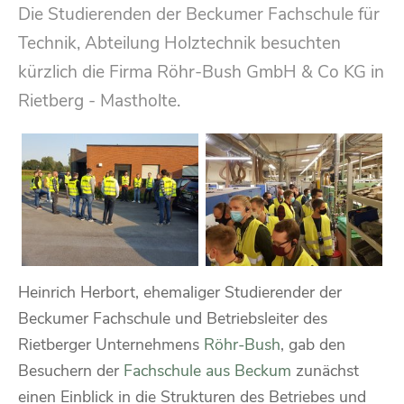
Die Studierenden der Beckumer Fachschule für
Technik, Abteilung Holztechnik besuchten
kürzlich die Firma Röhr-Bush GmbH & Co KG in
Rietberg - Mastholte.
Heinrich Herbort, ehemaliger Studierender der
Beckumer Fachschule und Betriebsleiter des
Rietberger Unternehmens
Röhr-Bush
, gab den
Besuchern der
Fachschule aus Beckum
zunächst
einen Einblick in die Strukturen des Betriebes und