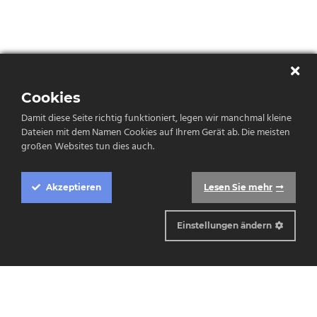
Cookies
Damit diese Seite richtig funktioniert, legen wir manchmal kleine
Dateien mit dem Namen Cookies auf Ihrem Gerät ab. Die meisten
großen Websites tun dies auch.
Akzeptieren
Lesen Sie mehr
Einstellungen ändern
Cookie
Box