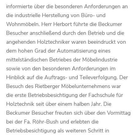
informierte über die besonderen Anforderungen an
die industrielle Herstellung von Büro- und
Wohnmöbeln. Herr Herbort führte die Beckumer
Besucher anschließend durch den Betrieb und die
angehenden Holztechniker waren beeindruckt von
dem hohen Grad der Automatisierung eines
mittelständischen Betriebes der Möbelindustrie
sowie von den besonderen Anforderungen im
Hinblick auf die Auftrags- und Teileverfolgung. Der
Besuch des Rietberger Möbelunternehmens war
die erste Betriebsbesichtigung der Fachschule für
Holztechnik seit über einem halben Jahr. Die
Beckumer Besucher freuten sich über den Vormittag
bei der Fa. Röhr-Bush und erlebten die
Betriebsbesichtigung als weiteren Schritt in