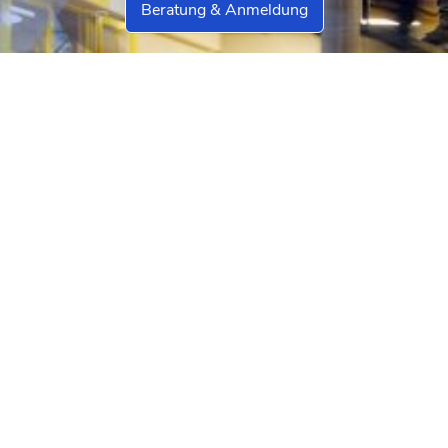
Beratung & Anmeldung