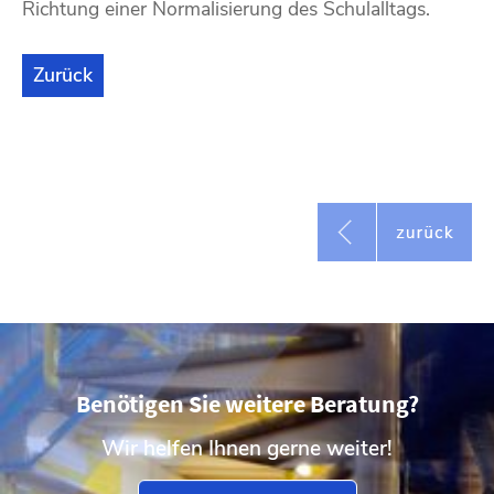
Richtung einer Normalisierung des Schulalltags.
Zurück
Benötigen Sie weitere Beratung?
Wir helfen Ihnen gerne weiter!