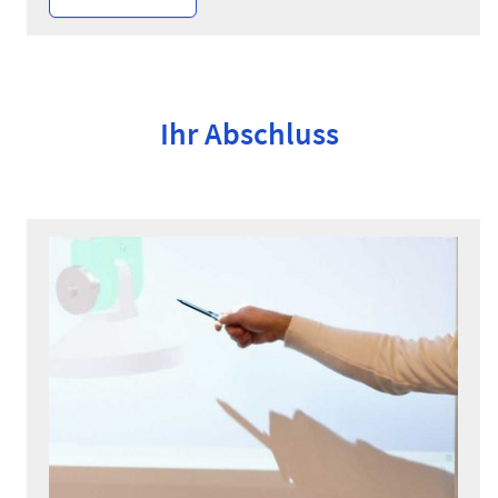
Ihr Abschluss