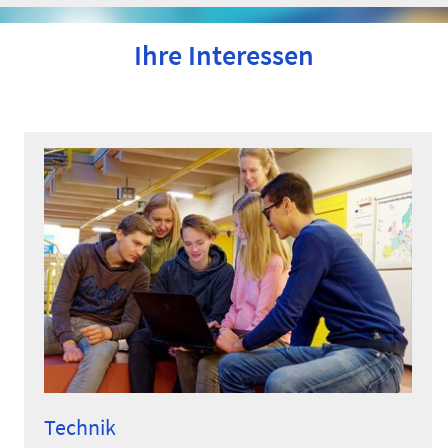
Ihre Interessen
Technik