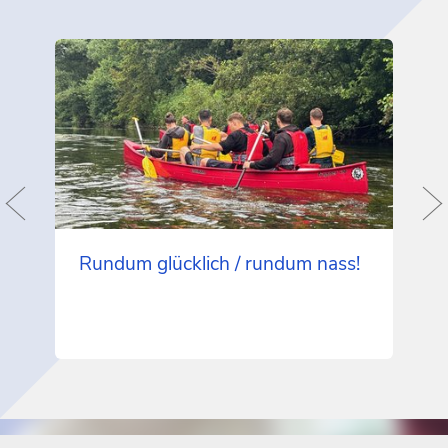
Rundum glücklich / rundum nass!