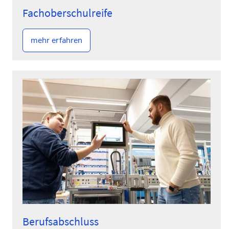
Fachoberschulreife
mehr erfahren
Berufsabschluss