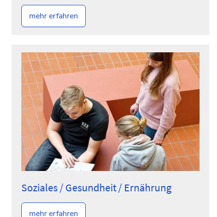
mehr erfahren
Soziales / Gesundheit / Ernährung
mehr erfahren