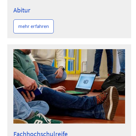
Abitur
mehr erfahren
Fachhochschulreife