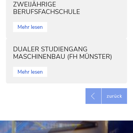
ZWEIJÄHRIGE
BERUFSFACHSCHULE
Mehr lesen
DUALER STUDIENGANG
MASCHINENBAU (FH MÜNSTER)
Mehr lesen