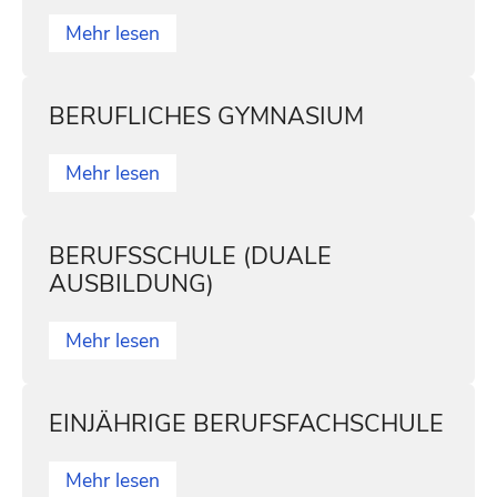
Mehr lesen
BERUFLICHES GYMNASIUM
Mehr lesen
BERUFSSCHULE (DUALE
AUSBILDUNG)
Mehr lesen
EINJÄHRIGE BERUFSFACHSCHULE
Mehr lesen