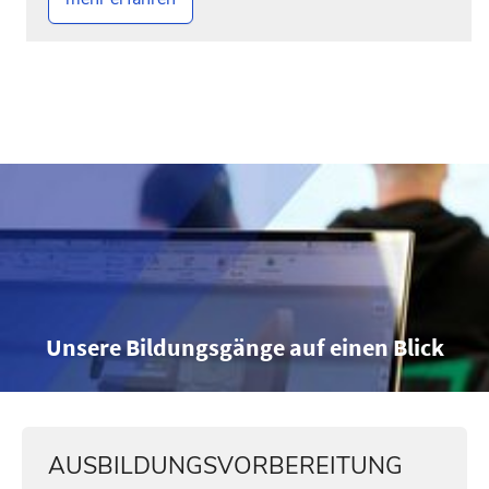
Unsere Bildungsgänge auf einen Blick
AUSBILDUNGSVORBEREITUNG