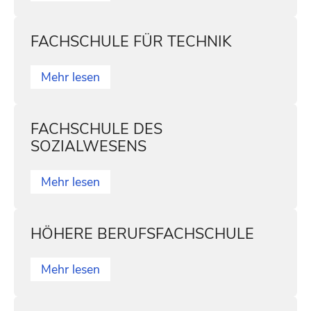
FACHSCHULE FÜR TECHNIK
Mehr lesen
FACHSCHULE DES
SOZIALWESENS
Mehr lesen
HÖHERE BERUFSFACHSCHULE
Mehr lesen