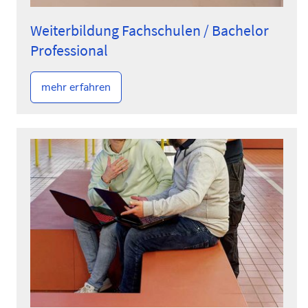
Weiterbildung Fachschulen / Bachelor
Professional
mehr erfahren