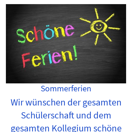
Sommerferien
Wir wünschen der gesamten
Schülerschaft und dem
gesamten Kollegium schöne