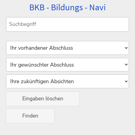
BKB - Bildungs - Navi
Eingaben löschen