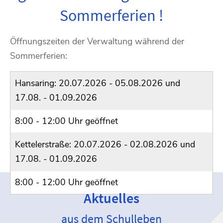
Sommerferien !
Öffnungszeiten der Verwaltung während der
Sommerferien:
Hansaring: 20.07.2026 - 05.08.2026 und
17.08. - 01.09.2026
8:00 - 12:00 Uhr geöffnet
Kettelerstraße: 20.07.2026 - 02.08.2026 und
17.08. - 01.09.2026
8:00 - 12:00 Uhr geöffnet
Aktuelles
aus dem Schulleben