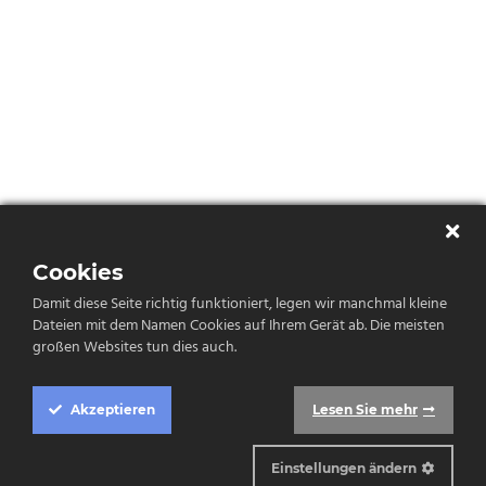
Cookies
Damit diese Seite richtig funktioniert, legen wir manchmal kleine
Dateien mit dem Namen Cookies auf Ihrem Gerät ab. Die meisten
großen Websites tun dies auch.
Akzeptieren
Lesen Sie mehr
Einstellungen ändern