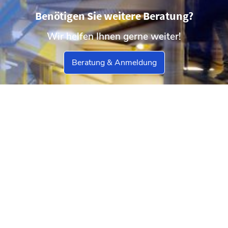
Benötigen Sie weitere Beratung?
Wir helfen Ihnen gerne weiter!
Beratung & Anmeldung