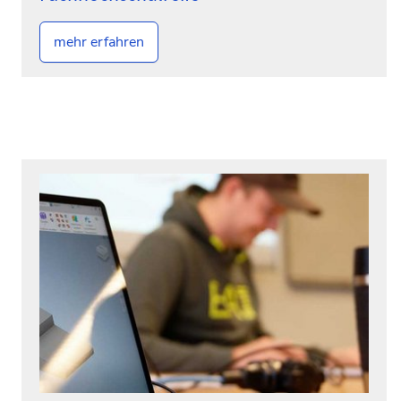
mehr erfahren