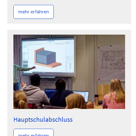
mehr erfahren
Hauptschulabschluss
mehr erfahren