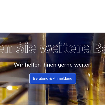
en Sie weitere B
Wir helfen Ihnen gerne weiter!
Beratung & Anmeldung