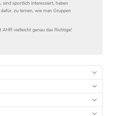
sind sportlich interessiert, haben
 dafür, zu lernen, wie man Gruppen
t AHR vielleicht genau das Richtige!