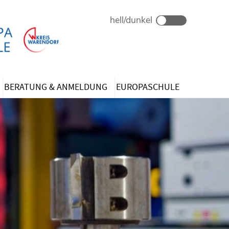
BERATUNG & ANMELDUNG
EUROPASCHULE