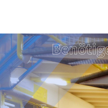
Benötig