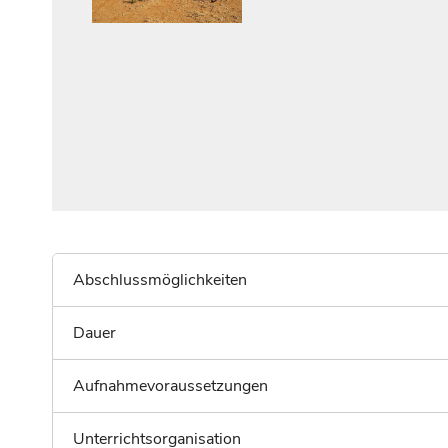
Abschlussmöglichkeiten
Dauer
Aufnahmevoraussetzungen
Unterrichtsorganisation