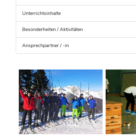
Unterrichtsinhalte
Besonderheiten / Aktivitäten
Ansprechpartner / -in