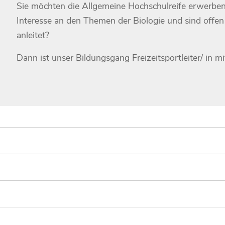
Sie möchten die Allgemeine Hochschulreife erwerben, 
Interesse an den Themen der Biologie und sind offen
anleitet?
Dann ist unser Bildungsgang Freizeitsportleiter/ in mi