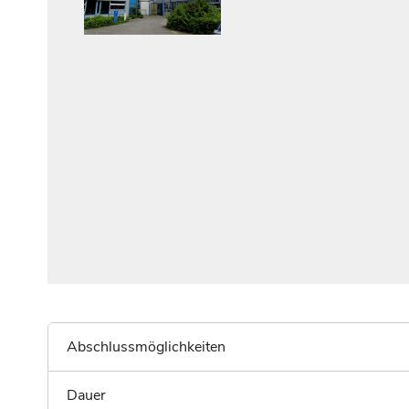
Abschlussmöglichkeiten
Dauer