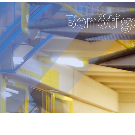
Benötig