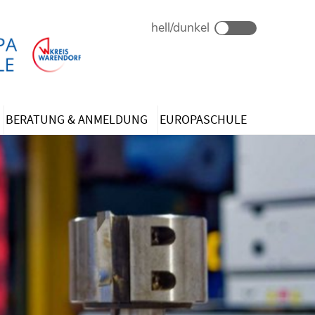
BERATUNG & ANMELDUNG
EUROPASCHULE