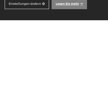
Einstellungen ändern
Lesen Sie mehr