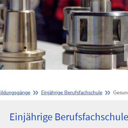
ildungsgänge
Einjährige Berufsfachschule
Gesun
Einjährige Berufsfachschu