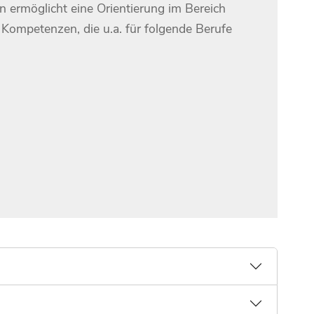
n ermöglicht eine Orientierung im Bereich
Kompetenzen, die u.a. für folgende Berufe