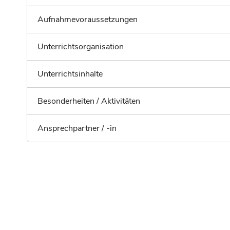
Aufnahmevoraussetzungen
Unterrichtsorganisation
Unterrichtsinhalte
Besonderheiten / Aktivitäten
Ansprechpartner / -in